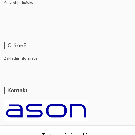
Stav objednávky
O firmě
Základní informace
Kontakt
ason-vala.cz