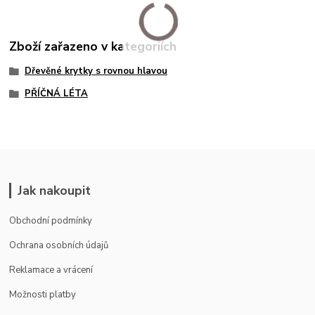
Zboží zařazeno v kategoriích
Dřevěné krytky s rovnou hlavou
PŘÍČNÁ LÉTA
Jak nakoupit
Obchodní podmínky
Ochrana osobních údajů
Reklamace a vrácení
Možnosti platby