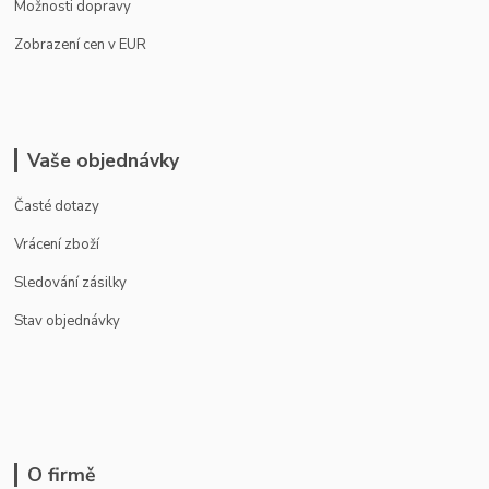
Možnosti dopravy
Zobrazení cen v EUR
Vaše objednávky
Časté dotazy
Vrácení zboží
Sledování zásilky
Stav objednávky
O firmě