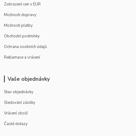
Zobrazení cen v EUR
Možnosti dopravy
Možnosti platby
Obchodní podmínky
Ochrana osobních údajů
Reklamace a vrácení
Vaše objednávky
Stav objednávky
Sledování zásilky
Vrácení zboží
Časté dotazy