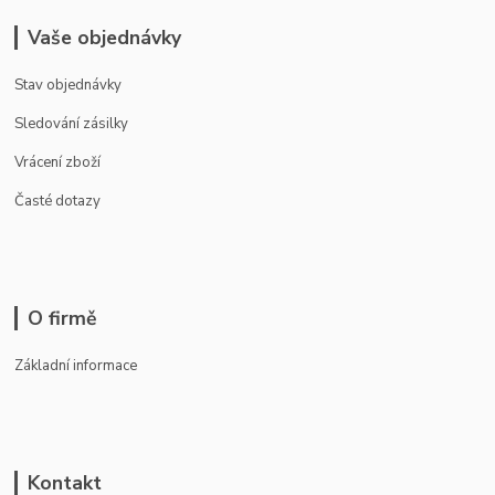
Vaše objednávky
Stav objednávky
Sledování zásilky
Vrácení zboží
Časté dotazy
O firmě
Základní informace
Kontakt