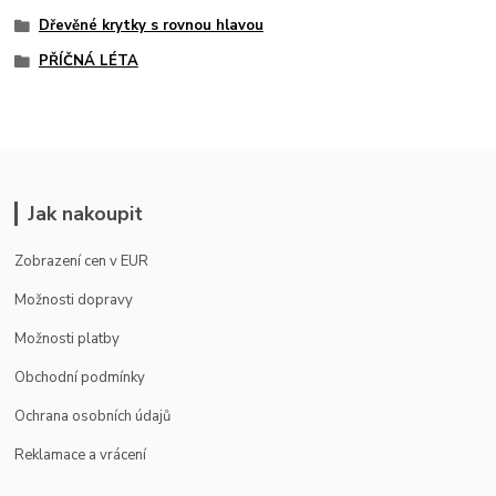
Dřevěné krytky s rovnou hlavou
PŘÍČNÁ LÉTA
Jak nakoupit
Zobrazení cen v EUR
Možnosti dopravy
Možnosti platby
Obchodní podmínky
Ochrana osobních údajů
Reklamace a vrácení