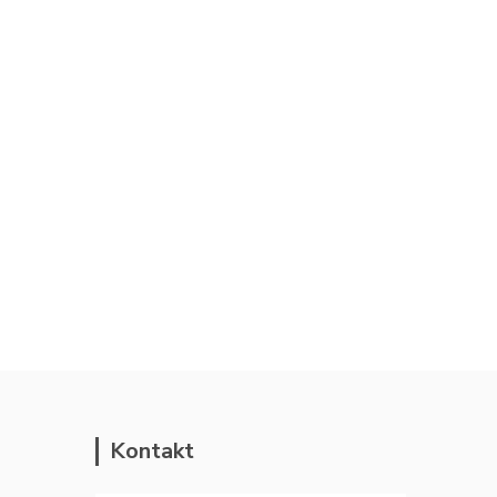
Kontakt