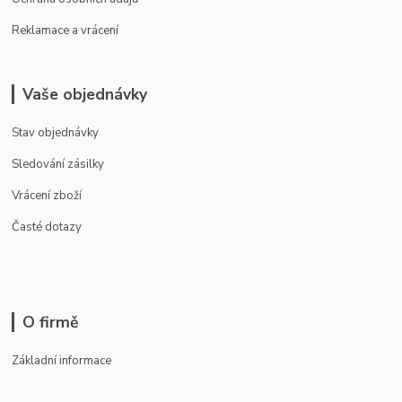
Reklamace a vrácení
Vaše objednávky
Stav objednávky
Sledování zásilky
Vrácení zboží
Časté dotazy
O firmě
Základní informace