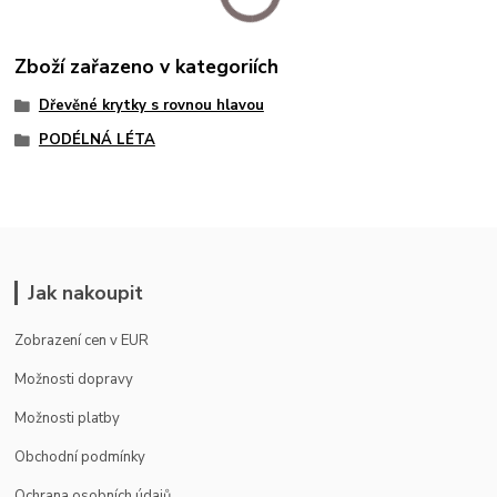
Zboží zařazeno v kategoriích
Dřevěné krytky s rovnou hlavou
PODÉLNÁ LÉTA
Jak nakoupit
Zobrazení cen v EUR
Možnosti dopravy
Možnosti platby
Obchodní podmínky
Ochrana osobních údajů