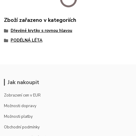
Zboží zařazeno v kategoriích
Dřevěné krytky s rovnou hlavou
PODÉLNÁ LÉTA
Jak nakoupit
Zobrazení cen v EUR
Možnosti dopravy
Možnosti platby
Obchodní podmínky