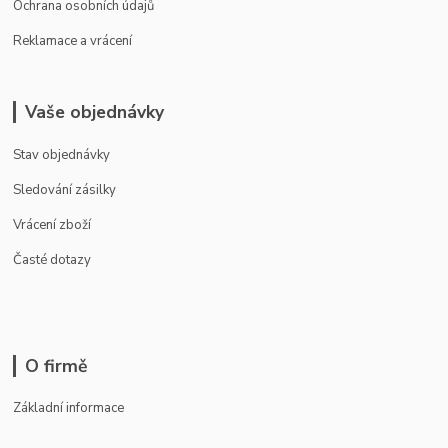
Ochrana osobních údajů
Reklamace a vrácení
Vaše objednávky
Stav objednávky
Sledování zásilky
Vrácení zboží
Časté dotazy
O firmě
Základní informace