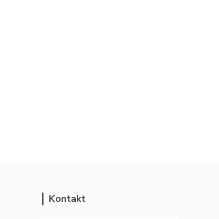
Kontakt