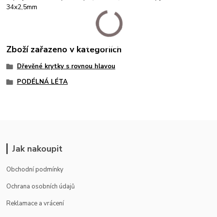
34x2,5mm
Zboží zařazeno v kategoriích
Dřevěné krytky s rovnou hlavou
PODÉLNÁ LÉTA
Jak nakoupit
Obchodní podmínky
Ochrana osobních údajů
Reklamace a vrácení