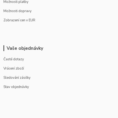
Možnosti platby
Možnosti dopravy
Zobrazení cen v EUR
Vaše objednávky
Časté dotazy
Vrácení zboží
Sledování zásilky
Stav objednávky