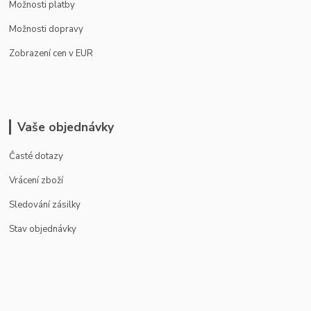
Možnosti platby
Možnosti dopravy
Zobrazení cen v EUR
Vaše objednávky
Časté dotazy
Vrácení zboží
Sledování zásilky
Stav objednávky