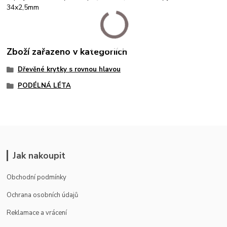
34x2,5mm
Zboží zařazeno v kategoriích
Dřevěné krytky s rovnou hlavou
PODÉLNÁ LÉTA
Jak nakoupit
Obchodní podmínky
Ochrana osobních údajů
Reklamace a vrácení