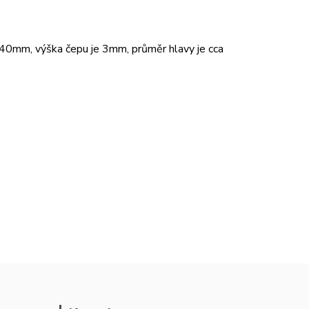
40mm, výška čepu je 3mm, průměr hlavy je cca