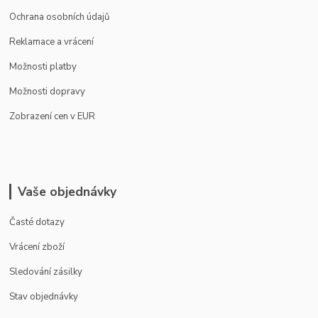
Ochrana osobních údajů
Reklamace a vrácení
Možnosti platby
Možnosti dopravy
Zobrazení cen v EUR
Vaše objednávky
Časté dotazy
Vrácení zboží
Sledování zásilky
Stav objednávky