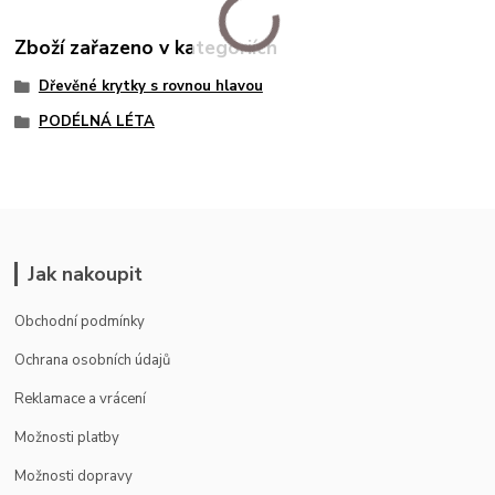
Zboží zařazeno v kategoriích
Dřevěné krytky s rovnou hlavou
PODÉLNÁ LÉTA
Jak nakoupit
Obchodní podmínky
Ochrana osobních údajů
Reklamace a vrácení
Možnosti platby
Možnosti dopravy