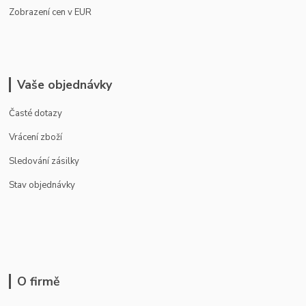
Zobrazení cen v EUR
Vaše objednávky
Časté dotazy
Vrácení zboží
Sledování zásilky
Stav objednávky
O firmě