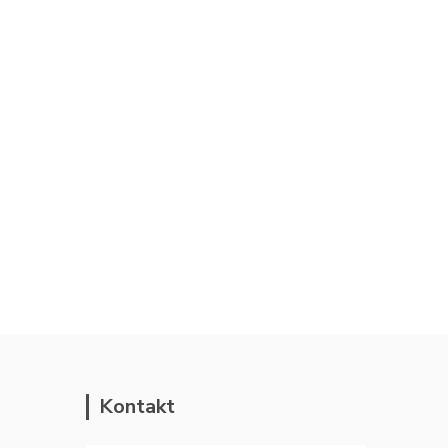
Kontakt