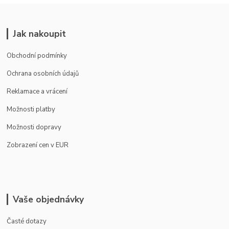
Jak nakoupit
Obchodní podmínky
Ochrana osobních údajů
Reklamace a vrácení
Možnosti platby
Možnosti dopravy
Zobrazení cen v EUR
Vaše objednávky
Časté dotazy