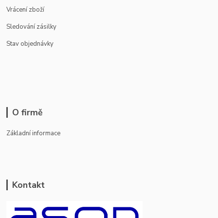
Vrácení zboží
Sledování zásilky
Stav objednávky
O firmě
Základní informace
Kontakt