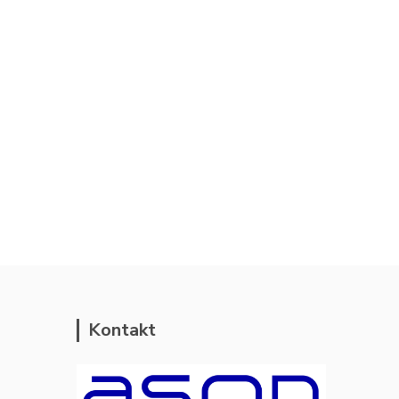
Kontakt