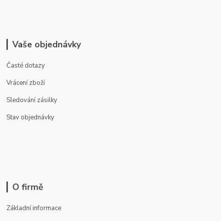
Vaše objednávky
Časté dotazy
Vrácení zboží
Sledování zásilky
Stav objednávky
O firmě
Základní informace