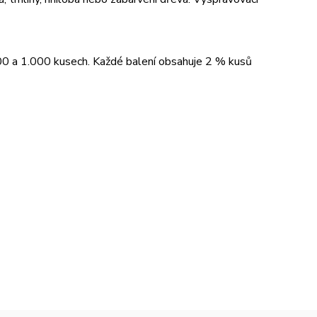
00 a 1.000 kusech. Každé balení obsahuje 2 % kusů