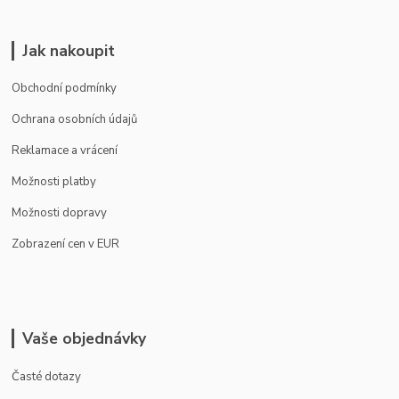
Jak nakoupit
Obchodní podmínky
Ochrana osobních údajů
Reklamace a vrácení
Možnosti platby
Možnosti dopravy
Zobrazení cen v EUR
Vaše objednávky
Časté dotazy