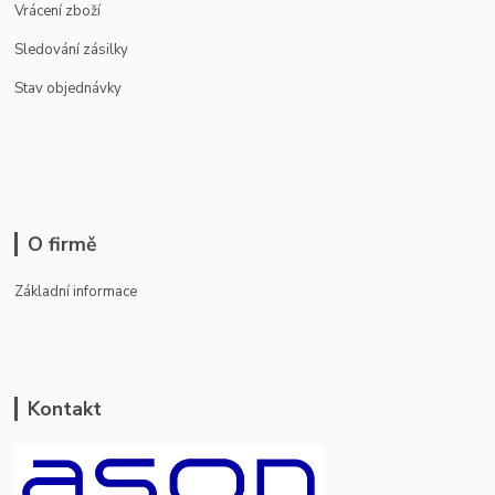
Vrácení zboží
Sledování zásilky
Stav objednávky
O firmě
Základní informace
Kontakt