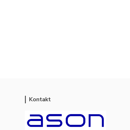
Kontakt