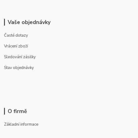
Vaše objednávky
Časté dotazy
Vrácení zboží
Sledování zásilky
Stav objednávky
O firmě
Základní informace