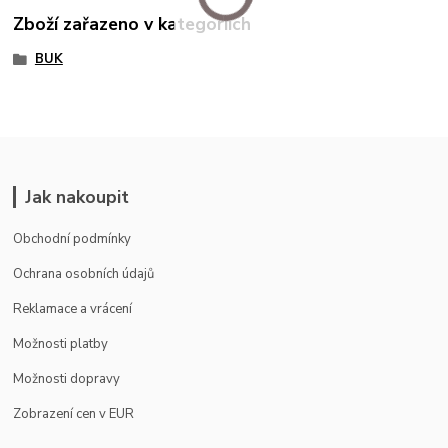
Zboží zařazeno v kategoriích
BUK
Jak nakoupit
Obchodní podmínky
Ochrana osobních údajů
Reklamace a vrácení
Možnosti platby
Možnosti dopravy
Zobrazení cen v EUR