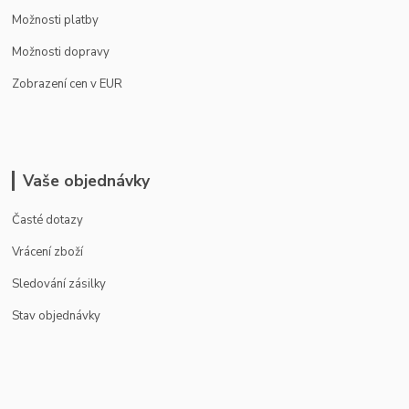
Možnosti platby
Možnosti dopravy
Zobrazení cen v EUR
Vaše objednávky
Časté dotazy
Vrácení zboží
Sledování zásilky
Stav objednávky