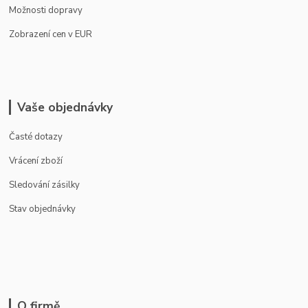
Možnosti dopravy
Zobrazení cen v EUR
Vaše objednávky
Časté dotazy
Vrácení zboží
Sledování zásilky
Stav objednávky
O firmě