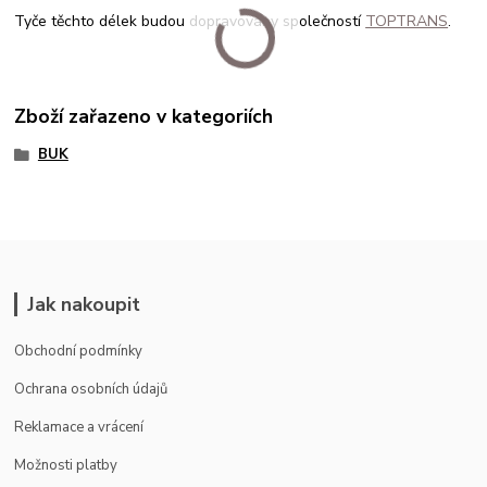
Tyče těchto délek budou dopravovány společností
TOPTRANS
.
Zboží zařazeno v kategoriích
BUK
Jak nakoupit
Obchodní podmínky
Ochrana osobních údajů
Reklamace a vrácení
Možnosti platby