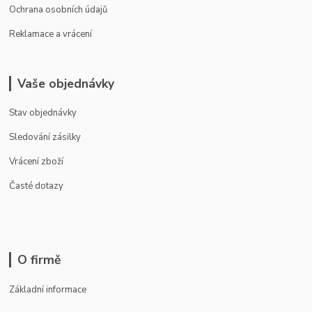
Ochrana osobních údajů
Reklamace a vrácení
Vaše objednávky
Stav objednávky
Sledování zásilky
Vrácení zboží
Časté dotazy
O firmě
Základní informace