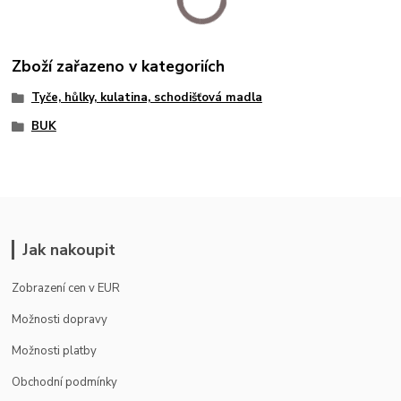
Zboží zařazeno v kategoriích
Tyče, hůlky, kulatina, schodišťová madla
BUK
Jak nakoupit
Zobrazení cen v EUR
Možnosti dopravy
Možnosti platby
Obchodní podmínky