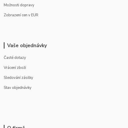
Možnosti dopravy
Zobrazení cen v EUR
Vaše objednávky
Časté dotazy
Vrácení zboží
Sledování zásilky
Stav objednávky