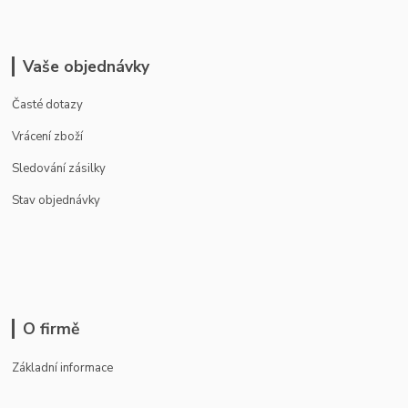
Vaše objednávky
Časté dotazy
Vrácení zboží
Sledování zásilky
Stav objednávky
O firmě
Základní informace