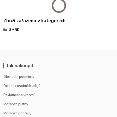
Zboží zařazeno v kategoriích
SMRK
Jak nakoupit
Obchodní podmínky
Ochrana osobních údajů
Reklamace a vrácení
Možnosti platby
Možnosti dopravy