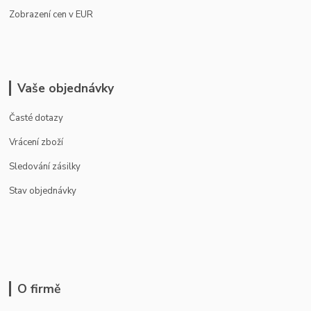
Zobrazení cen v EUR
Vaše objednávky
Časté dotazy
Vrácení zboží
Sledování zásilky
Stav objednávky
O firmě