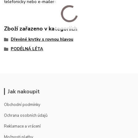
telefonicky nebo e-mailem
Zboží zařazeno v kategoriích
Dřevěné krytky s rovnou hlavou
PODÉLNÁ LÉTA
Jak nakoupit
Obchodní podmínky
Ochrana osobních údajů
Reklamace a vrácení
Možnosti platby