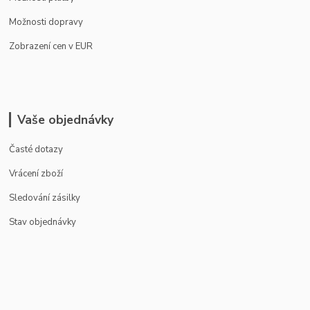
Možnosti dopravy
Zobrazení cen v EUR
Vaše objednávky
Časté dotazy
Vrácení zboží
Sledování zásilky
Stav objednávky