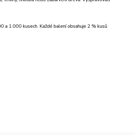
00 a 1.000 kusech. Každé balení obsahuje 2 % kusů