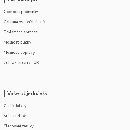
Obchodní podmínky
Ochrana osobních údajů
Reklamace a vrácení
Možnosti platby
Možnosti dopravy
Zobrazení cen v EUR
Vaše objednávky
Časté dotazy
Vrácení zboží
Sledování zásilky