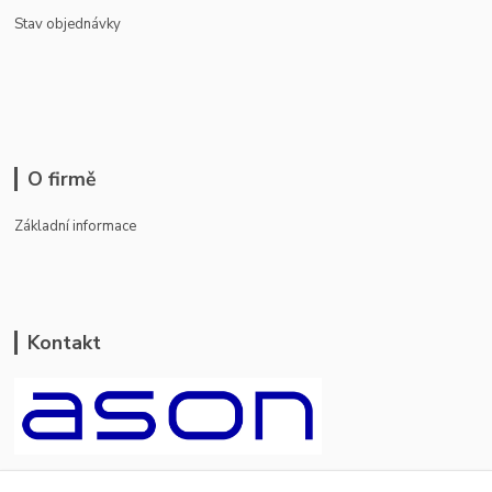
Stav objednávky
O firmě
Základní informace
Kontakt
ason-vala.cz