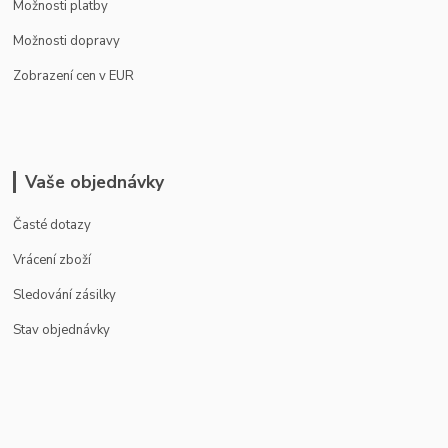
Možnosti platby
Možnosti dopravy
Zobrazení cen v EUR
Vaše objednávky
Časté dotazy
Vrácení zboží
Sledování zásilky
Stav objednávky