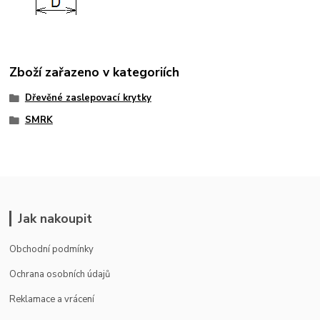
Zboží zařazeno v kategoriích
Dřevěné zaslepovací krytky
SMRK
Jak nakoupit
Obchodní podmínky
Ochrana osobních údajů
Reklamace a vrácení