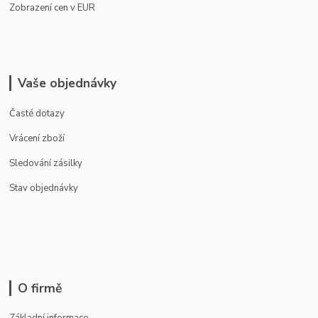
Zobrazení cen v EUR
Vaše objednávky
Časté dotazy
Vrácení zboží
Sledování zásilky
Stav objednávky
O firmě