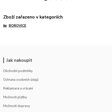
Zboží zařazeno v kategoriích
BOROVICE
Jak nakoupit
Obchodní podmínky
Ochrana osobních údajů
Reklamace a vrácení
Možnosti platby
Možnosti dopravy