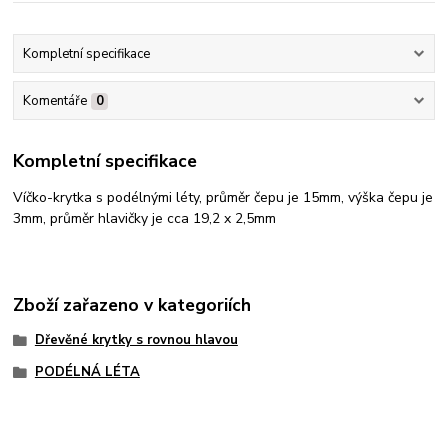
Kompletní specifikace
Komentáře
0
Kompletní specifikace
Víčko-krytka s podélnými léty, průměr čepu je 15mm, výška čepu je
3mm, průměr hlavičky je cca 19,2 x 2,5mm
Zboží zařazeno v kategoriích
Dřevěné krytky s rovnou hlavou
PODÉLNÁ LÉTA