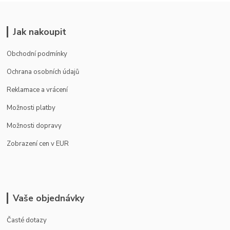
Jak nakoupit
Obchodní podmínky
Ochrana osobních údajů
Reklamace a vrácení
Možnosti platby
Možnosti dopravy
Zobrazení cen v EUR
Vaše objednávky
Časté dotazy