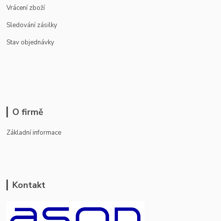
Vrácení zboží
Sledování zásilky
Stav objednávky
O firmě
Základní informace
Kontakt