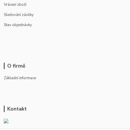
Vrácení zboží
Sledování zásilky
Stav objednávky
O firmě
Základní informace
Kontakt