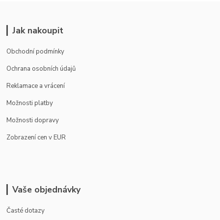
Jak nakoupit
Obchodní podmínky
Ochrana osobních údajů
Reklamace a vrácení
Možnosti platby
Možnosti dopravy
Zobrazení cen v EUR
Vaše objednávky
Časté dotazy