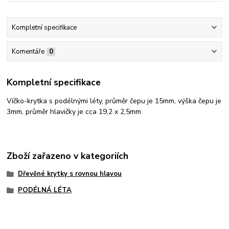
Kompletní specifikace
Komentáře
0
Kompletní specifikace
Víčko-krytka s podélnými léty, průměr čepu je 15mm, výška čepu je
3mm, průměr hlavičky je cca 19,2 x 2,5mm
Zboží zařazeno v kategoriích
Dřevěné krytky s rovnou hlavou
PODÉLNÁ LÉTA