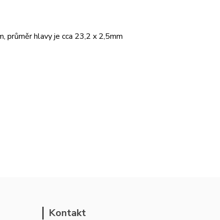
m, průměr hlavy je cca 23,2 x 2,5mm
Kontakt