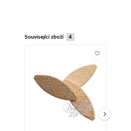
Související zboží
4