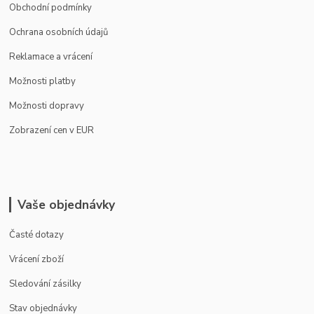
Obchodní podmínky
Ochrana osobních údajů
Reklamace a vrácení
Možnosti platby
Možnosti dopravy
Zobrazení cen v EUR
Vaše objednávky
Časté dotazy
Vrácení zboží
Sledování zásilky
Stav objednávky