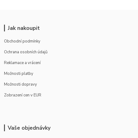
Jak nakoupit
Obchodní podmínky
Ochrana osobních údajů
Reklamace a vrácení
Možnosti platby
Možnosti dopravy
Zobrazení cen v EUR
Vaše objednávky