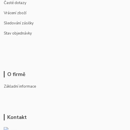
Časté dotazy
Vrácení zboží
Sledování zásilky
Stav objednávky
O firmě
Základní informace
Kontakt