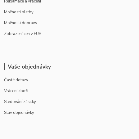
Reklamace a vrácení
Možnosti platby
Možnosti dopravy
Zobrazení cen v EUR
Vaše objednávky
Časté dotazy
Vrácení zboží
Sledování zásilky
Stav objednávky